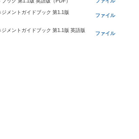
ック 第1.1版 英語版（PDF）
ファイル
ジメントガイドブック 第1.1版
ファイル
ジメントガイドブック 第1.1版 英語版
ファイル