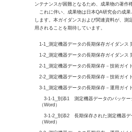
ンテナンスが困難となるため、成果物の著作
これに伴い、成果物は日本QA研究会の成果
します。本ガイダンスおよび関連資料が、測
用されることを期待しています。
1-1_測定機器データの長期保存ガイダンス 第
1-2_測定機器データの長期保存ガイダンス 第
2-1_測定機器データの長期保存－技術ガイドブ
2-2_測定機器データの長期保存－技術ガイド
3-1_測定機器データの長期保存－運用ガイドブ
3-1-1_別添1 測定機器データのパッケ
（Word）
3-1-2_別添2 長期保存された測定機器
（Word）