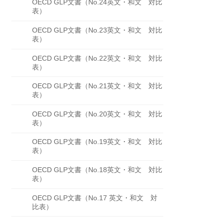
OECD GLP文書（No.24英文・和文 対比
表）
OECD GLP文書（No.23英文・和文 対比
表）
OECD GLP文書（No.22英文・和文 対比
表）
OECD GLP文書（No.21英文・和文 対比
表）
OECD GLP文書（No.20英文・和文 対比
表）
OECD GLP文書（No.19英文・和文 対比
表）
OECD GLP文書（No.18英文・和文 対比
表）
OECD GLP文書（No.17 英文・和文 対
比表）