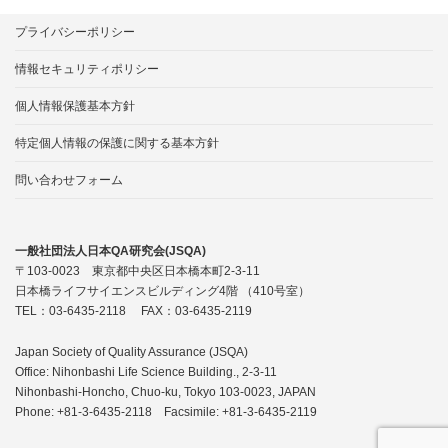
プライバシーポリシー
情報セキュリティポリシー
個人情報保護基本方針
特定個人情報の保護に関する基本方針
問い合わせフォーム
一般社団法人日本QA研究会(JSQA)
〒103-0023 東京都中央区日本橋本町2-3-11
日本橋ライフサイエンスビルディング4階 （410号室）
TEL：03-6435-2118 FAX：03-6435-2119
Japan Society of Quality Assurance (JSQA)
Office: Nihonbashi Life Science Building., 2-3-11
Nihonbashi-Honcho, Chuo-ku, Tokyo 103-0023, JAPAN
Phone: +81-3-6435-2118 Facsimile: +81-3-6435-2119