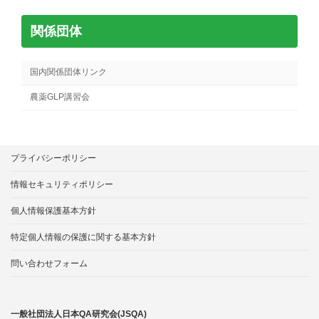
関係団体
国内関係団体リンク
農薬GLP講習会
プライバシーポリシー
情報セキュリティポリシー
個人情報保護基本方針
特定個人情報の保護に関する基本方針
問い合わせフォーム
一般社団法人日本QA研究会(JSQA)