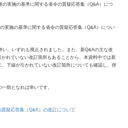
試験の実施の基準に関する省令の質疑応答集（Q&A）につ
験の実施の基準に関する省令の質疑応答集（Q&A）につい
に伴い、いずれも廃止されました。また、新Q&Aの主な改
引かれていない改訂箇所もあることから、本資料中では新
に、下線が引かれていない改訂箇所についても確認し、併
の一助となれば幸いです。
質疑応答集（Q&A）の改訂について