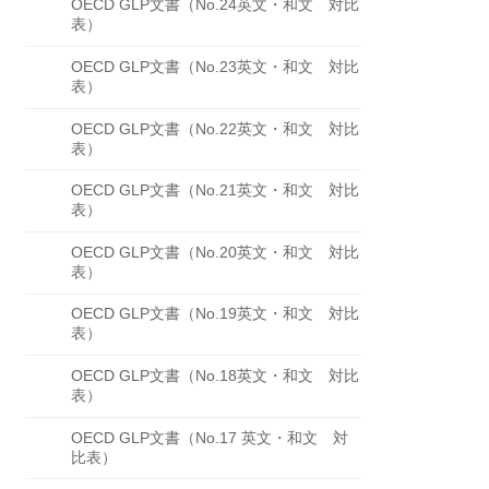
OECD GLP文書（No.24英文・和文 対比
表）
OECD GLP文書（No.23英文・和文 対比
表）
OECD GLP文書（No.22英文・和文 対比
表）
OECD GLP文書（No.21英文・和文 対比
表）
OECD GLP文書（No.20英文・和文 対比
表）
OECD GLP文書（No.19英文・和文 対比
表）
OECD GLP文書（No.18英文・和文 対比
表）
OECD GLP文書（No.17 英文・和文 対
比表）