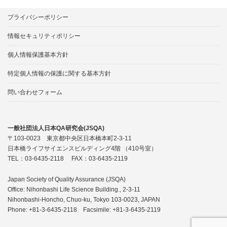
プライバシーポリシー
情報セキュリティポリシー
個人情報保護基本方針
特定個人情報の保護に関する基本方針
問い合わせフォーム
一般社団法人日本QA研究会(JSQA)
〒103-0023 東京都中央区日本橋本町2-3-11
日本橋ライフサイエンスビルディング4階 （410号室）
TEL：03-6435-2118 FAX：03-6435-2119
Japan Society of Quality Assurance (JSQA)
Office: Nihonbashi Life Science Building., 2-3-11
Nihonbashi-Honcho, Chuo-ku, Tokyo 103-0023, JAPAN
Phone: +81-3-6435-2118 Facsimile: +81-3-6435-2119