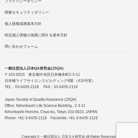
プライバシーポリシー
情報セキュリティポリシー
個人情報保護基本方針
特定個人情報の保護に関する基本方針
問い合わせフォーム
一般社団法人日本QA研究会(JSQA)
〒103-0023 東京都中央区日本橋本町2-3-11
日本橋ライフサイエンスビルディング4階 （410号室）
TEL：03-6435-2118 FAX：03-6435-2119
Japan Society of Quality Assurance (JSQA)
Office: Nihonbashi Life Science Building., 2-3-11
Nihonbashi-Honcho, Chuo-ku, Tokyo 103-0023, JAPAN
Phone: +81-3-6435-2118 Facsimile: +81-3-6435-2119
Copyright © 一般社団法人 日本ＱＡ研究会 All Rights Reserved.