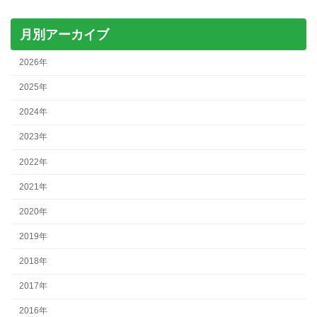
月別アーカイブ
2026年
2025年
2024年
2023年
2022年
2021年
2020年
2019年
2018年
2017年
2016年