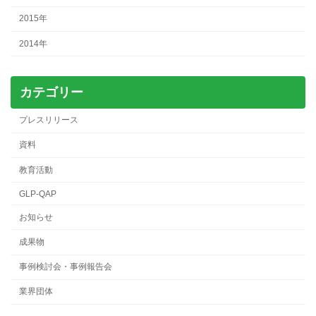
2015年
2014年
カテゴリー
プレスリリース
資料
教育活動
GLP-QAP
お知らせ
成果物
事例検討会・事例報告会
業界団体