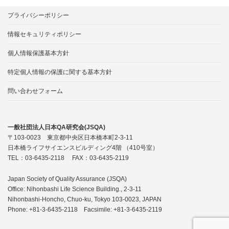
プライバシーポリシー
情報セキュリティポリシー
個人情報保護基本方針
特定個人情報の保護に関する基本方針
問い合わせフォーム
一般社団法人日本QA研究会(JSQA)
〒103-0023 東京都中央区日本橋本町2-3-11
日本橋ライフサイエンスビルディング4階 （410号室）
TEL：03-6435-2118 FAX：03-6435-2119
Japan Society of Quality Assurance (JSQA)
Office: Nihonbashi Life Science Building., 2-3-11
Nihonbashi-Honcho, Chuo-ku, Tokyo 103-0023, JAPAN
Phone: +81-3-6435-2118 Facsimile: +81-3-6435-2119