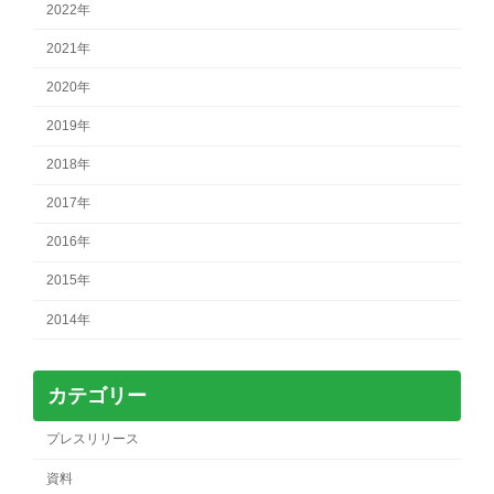
2022年
2021年
2020年
2019年
2018年
2017年
2016年
2015年
2014年
カテゴリー
プレスリリース
資料