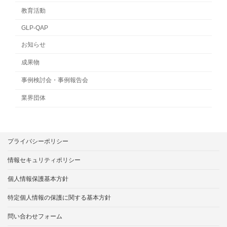
教育活動
GLP-QAP
お知らせ
成果物
事例検討会・事例報告会
業界団体
プライバシーポリシー
情報セキュリティポリシー
個人情報保護基本方針
特定個人情報の保護に関する基本方針
問い合わせフォーム