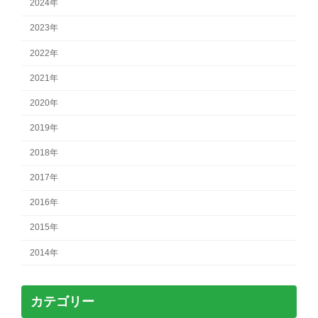
2024年
送
2023年
り
2022年
2021年
2020年
2019年
2018年
2017年
2016年
2015年
2014年
カテゴリー