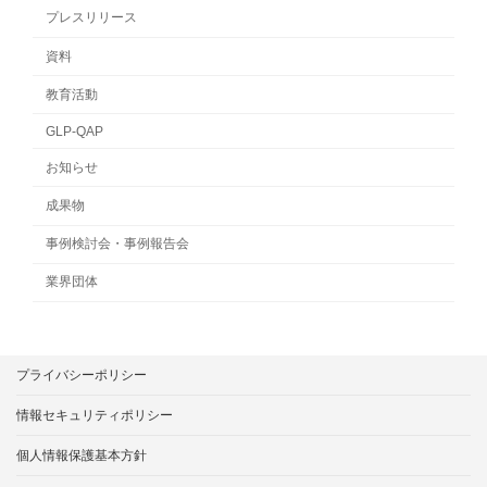
プレスリリース
資料
教育活動
GLP-QAP
お知らせ
成果物
事例検討会・事例報告会
業界団体
プライバシーポリシー
情報セキュリティポリシー
個人情報保護基本方針