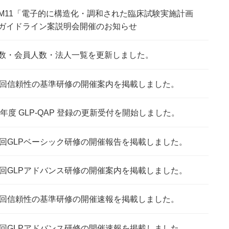
H M11「電子的に構造化・調和された臨床試験実施計画
ガイドライン案説明会開催のお知らせ
数・会員人数・法人一覧を更新しました。
2回信頼性の基準研修の開催案内を掲載しました。
22年度 GLP-QAP 登録の更新受付を開始しました。
2回GLPベーシック研修の開催報告を掲載しました。
1回GLPアドバンス研修の開催案内を掲載しました。
2回信頼性の基準研修の開催速報を掲載しました。
1回GLPアドバンス研修の開催速報を掲載しました。