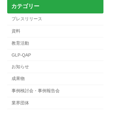
カテゴリー
プレスリリース
資料
教育活動
GLP-QAP
お知らせ
成果物
事例検討会・事例報告会
業界団体