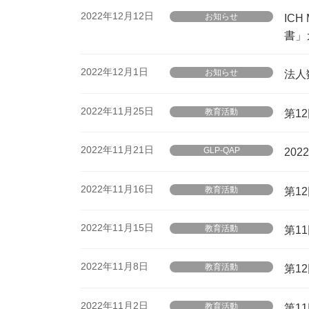
2022年12月12日
お知らせ
IC
書」
2022年12月1日
お知らせ
法人
2022年11月25日
教育活動
第1
2022年11月21日
GLP-QAP
20
2022年11月16日
教育活動
第1
2022年11月15日
教育活動
第1
2022年11月8日
教育活動
第1
2022年11月2日
教育活動
第1