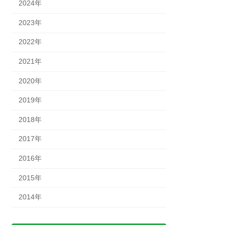
2024年
2023年
2022年
2021年
2020年
2019年
2018年
2017年
2016年
2015年
2014年