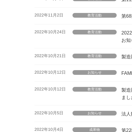
2022年11月2日
教育活動
第6
2022年10月24日
教育活動
20
お知
2022年10月21日
教育活動
製造
2022年10月12日
お知らせ
FA
2022年10月12日
教育活動
製造
まし
2022年10月5日
お知らせ
法人
2022年10月4日
成果物
第2