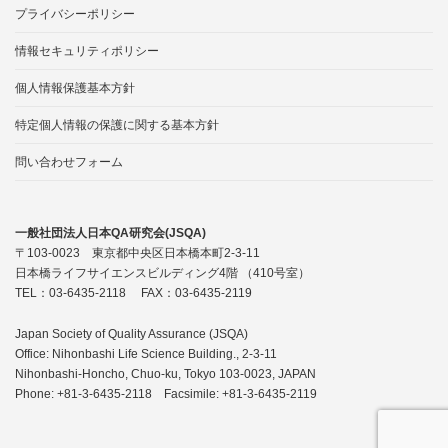
プライバシーポリシー
情報セキュリティポリシー
個人情報保護基本方針
特定個人情報の保護に関する基本方針
問い合わせフォーム
一般社団法人日本QA研究会(JSQA)
〒103-0023 東京都中央区日本橋本町2-3-11
日本橋ライフサイエンスビルディング4階 （410号室）
TEL：03-6435-2118 FAX：03-6435-2119
Japan Society of Quality Assurance (JSQA)
Office: Nihonbashi Life Science Building., 2-3-11
Nihonbashi-Honcho, Chuo-ku, Tokyo 103-0023, JAPAN
Phone: +81-3-6435-2118 Facsimile: +81-3-6435-2119