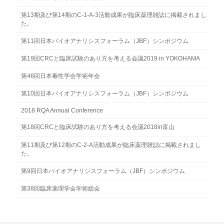
第13期及び第14期のC-1-A-3活動成果が臨床薬理雑誌に掲載されまし
た。
第11回日本バイオアナリシスフォーラム（JBF）シンポジウム
第19回CRCと臨床試験のあり方を考える会議2019 in YOKOHAMA
第46回日本毒性学会学術年会
第10回日本バイオアナリシスフォーラム（JBF）シンポジウム
2018 RQA Annual Conference
第18回CRCと臨床試験のあり方を考える会議2018in富山
第11期及び第12期のC-2-A活動成果が臨床薬理雑誌に掲載されまし
た。
第9回日本バイオアナリシスフォーラム（JBF）シンポジウム
第38回臨床薬理学会学術総会