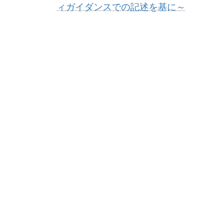
ィガイダンスでの記述を基に～