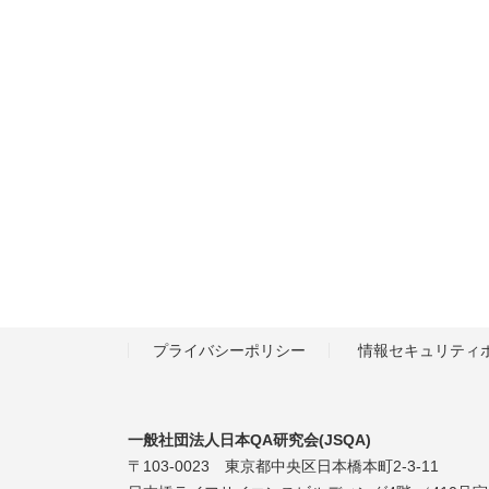
プライバシーポリシー
情報セキュリティ
一般社団法人日本QA研究会(JSQA)
〒103-0023 東京都中央区日本橋本町2-3-11