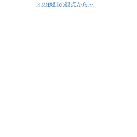
ィの保証の観点から～