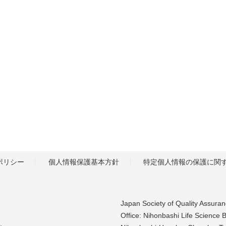
ポリシー
個人情報保護基本方針
特定個人情報の保護に関
Japan Society of Quality Assura
Office: Nihonbashi Life Science B