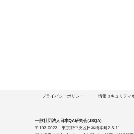
プライバシーポリシー
情報セキュリティ
一般社団法人日本QA研究会(JSQA)
〒103-0023 東京都中央区日本橋本町2-3-11