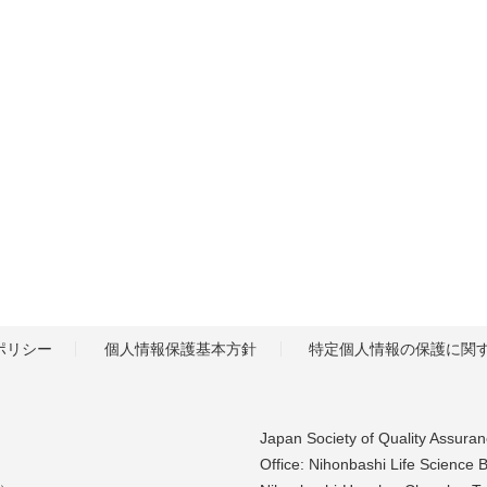
ポリシー
個人情報保護基本方針
特定個人情報の保護に関
Japan Society of Quality Assura
Office: Nihonbashi Life Science B