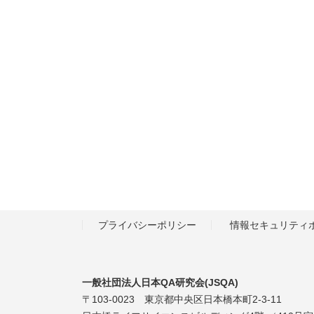
プライバシーポリシー
情報セキュリティ
一般社団法人日本QA研究会(JSQA)
〒103-0023 東京都中央区日本橋本町2-3-11