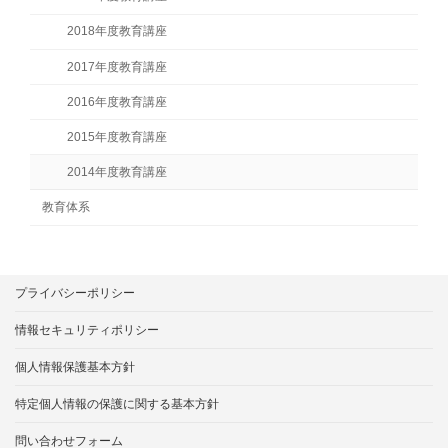
2018年度教育講座
2017年度教育講座
2016年度教育講座
2015年度教育講座
2014年度教育講座
教育体系
プライバシーポリシー
情報セキュリティポリシー
個人情報保護基本方針
特定個人情報の保護に関する基本方針
問い合わせフォーム