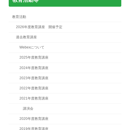
教育活動等
教育活動
2026年度教育講座 開催予定
過去教育講座
Webexについて
2025年度教育講座
2024年度教育講座
2023年度教育講座
2022年度教育講座
2021年度教育講座
講演会
2020年度教育講座
2019年度教育講座