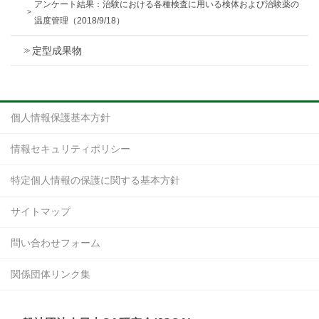
アンケート結果：治験における各種検査に用いる検体および治験薬の
温度管理（2018/9/18）
定型成果物
個人情報保護基本方針
情報セキュリティポリシー
特定個人情報の保護に関する基本方針
サイトマップ
問い合わせフォーム
関係団体リンク集