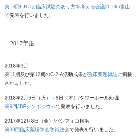
第18回CRCと臨床試験のあり方を考える会議2018in富山
で発表を行いました。
2017年度
2018年3月
第11期及び第12期のC-2-A活動成果が
臨床薬理雑誌
に掲載
されました。
2018年2月6日（火）～8日（木）/タワーホール船堀
第9回JBFシンポジウム
で発表を行いました。
2017年12月8日（金）/パシフィコ横浜
第38回臨床薬理学会学術総会
で発表を行いました。