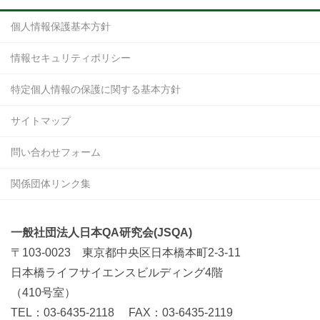
個人情報保護基本方針
情報セキュリティポリシー
特定個人情報の保護に関する基本方針
サイトマップ
問い合わせフォーム
関係団体リンク集
一般社団法人日本QA研究会(JSQA)
〒103-0023 東京都中央区日本橋本町2-3-11
日本橋ライフサイエンスビルディング4階
（410号室）
TEL：03-6435-2118 FAX：03-6435-2119