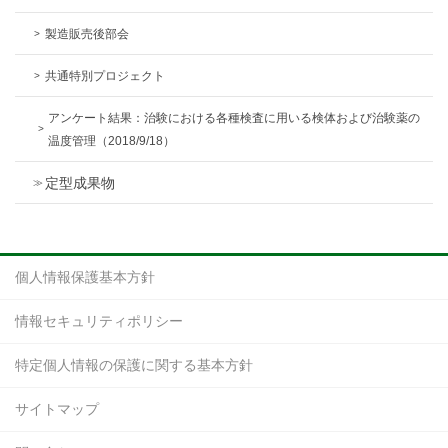
製造販売後部会
共通特別プロジェクト
アンケート結果：治験における各種検査に用いる検体および治験薬の
温度管理（2018/9/18）
定型成果物
個人情報保護基本方針
情報セキュリティポリシー
特定個人情報の保護に関する基本方針
サイトマップ