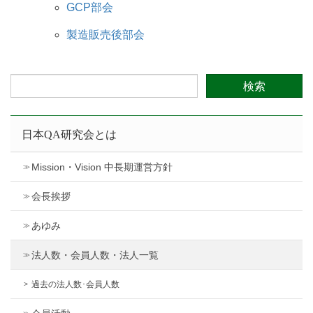
GCP部会
製造販売後部会
日本QA研究会とは
Mission・Vision 中長期運営方針
会長挨拶
あゆみ
法人数・会員人数・法人一覧
過去の法人数･会員人数