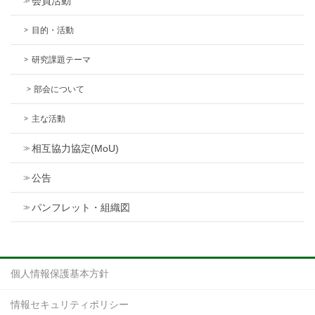
会員活動
目的・活動
研究課題テーマ
部会について
主な活動
相互協力協定(MoU)
公告
パンフレット・組織図
個人情報保護基本方針
情報セキュリティポリシー