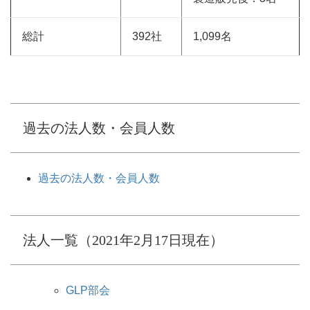
総計
392社
1,099名
過去の法人数・会員人数
過去の法人数・会員人数
法人一覧（2021年2月17日現在）
GLP部会