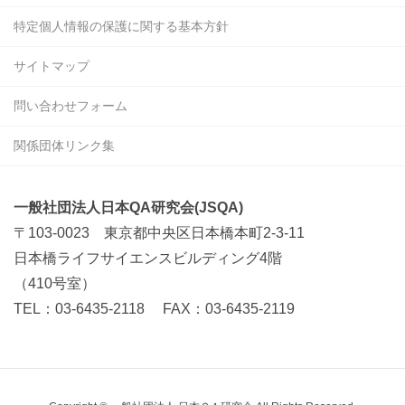
特定個人情報の保護に関する基本方針
サイトマップ
問い合わせフォーム
関係団体リンク集
一般社団法人日本QA研究会(JSQA)
〒103-0023 東京都中央区日本橋本町2-3-11
日本橋ライフサイエンスビルディング4階
（410号室）
TEL：03-6435-2118 FAX：03-6435-2119