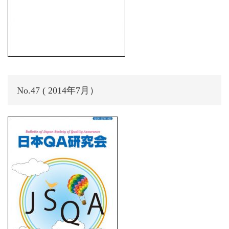
No.47 ( 2014年7月）