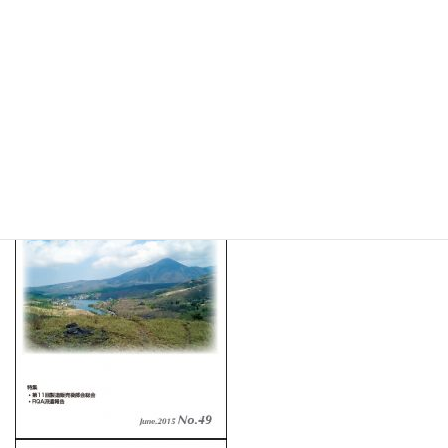
No.49 ( 2015年6月）