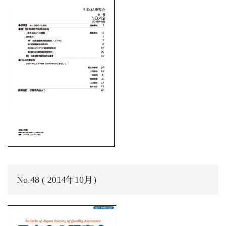
No.48 ( 2014年10月）